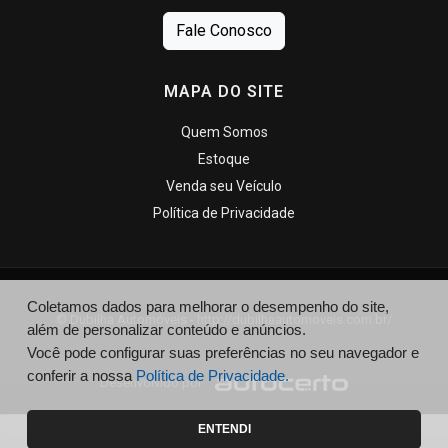
Fale Conosco
MAPA DO SITE
Quem Somos
Estoque
Venda seu Veículo
Política de Privacidade
Coletamos dados para melhorar o desempenho do site,
© Dubilha Automóveis - http://dubilhaautomoveis.com.br/
além de personalizar conteúdo e anúncios.
Você pode configurar suas preferências no seu navegador e
conferir a nossa
Política de Privacidade.
Desenvolvido por
ENTENDI