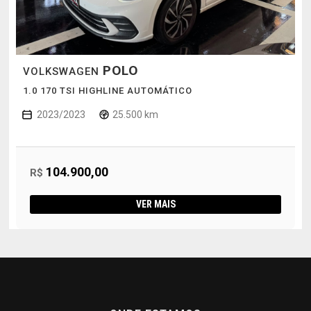
POLO
VOLKSWAGEN
1.0 170 TSI HIGHLINE AUTOMÁTICO
2023/2023
25.500 km
104.900,00
R$
VER MAIS